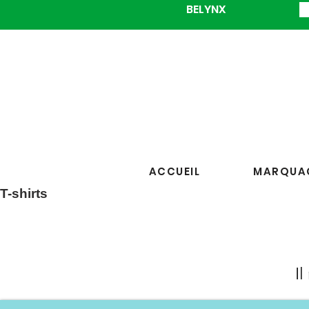
BELYNX
ACCUEIL
MARQUAG
T-shirts
Il