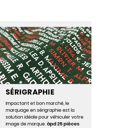
IMPRESSION
SÉRIGRAPHIE
Impactant et bon marché, le
marquage en sérigraphie est la
solution idéale pour véhiculer votre
image de marque.
àpd 25 pièces