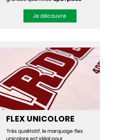
Je découvre
FLEX UNICOLORE
Très qualitatif, le marquage flex
unicolore est idéal pour