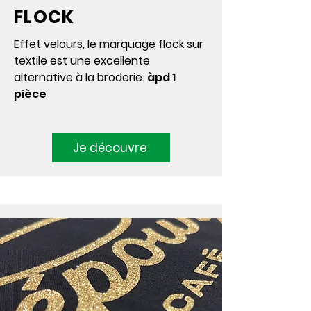
FLOCK
Effet velours, le marquage flock sur
textile est une excellente
alternative à la broderie.
àpd 1
pièce
Je découvre