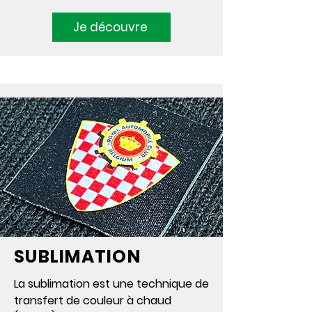
Je découvre
SUBLIMATION
La sublimation est une technique de
transfert de couleur à chaud