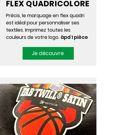
FLEX QUADRICOLORE
Précis, le marquage en flex quadri
est idéal pour personnaliser ses
textiles. Imprimez toutes les
couleurs de votre logo.
àpd 1 pièce
Je découvre