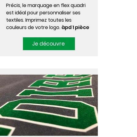
Précis, le marquage en flex quadri
est idéal pour personnaliser ses
textiles. Imprimez toutes les
couleurs de votre logo.
àpd 1 pièce
Je découvre