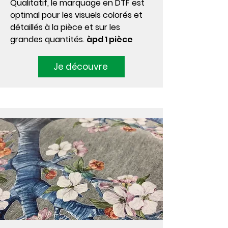
Qualitatif, le marquage en DTF est
optimal pour les visuels colorés et
détaillés à la pièce et sur les
grandes quantités.
àpd 1 pièce
Je découvre