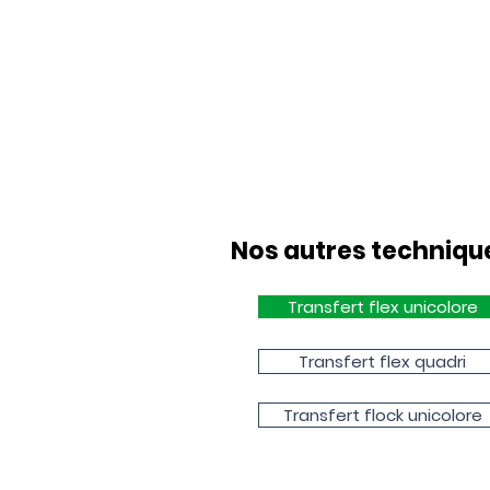
Nos autres techniq
Transfert flex unicolore
Transfert flex quadri
Transfert flock unicolore