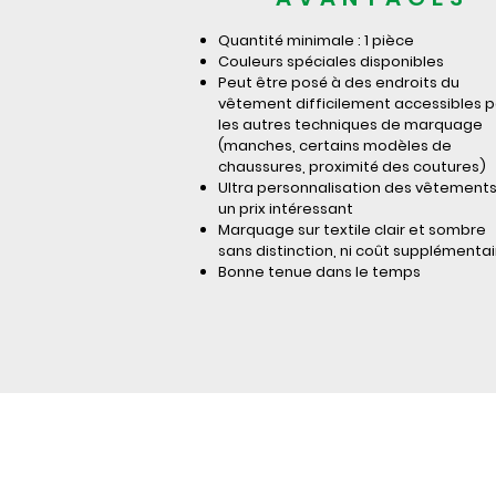
Quantité minimale : 1 pièce
Couleurs spéciales disponibles
Peut être posé à des endroits du
vêtement difficilement accessibles p
les autres techniques de marquage
(manches, certains modèles de
chaussures, proximité des coutures)
Ultra personnalisation des vêtements
un prix intéressant
Marquage sur textile clair et sombre
sans distinction, ni coût supplémentai
Bonne tenue dans le temps