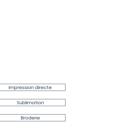
Impression directe
Sublimation
Broderie