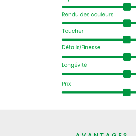
Rendu des couleurs
Toucher
Détails/Finesse
Longévité
Prix
AVANTAGES