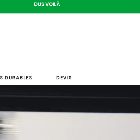
DUS VOILÀ
S DURABLES
DEVIS