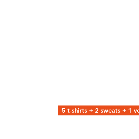
5 t-shirts + 2 sweats + 1 v