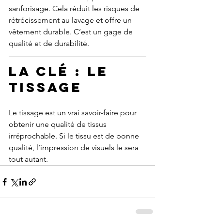
sanforisage. Cela réduit les risques de 
rétrécissement au lavage et offre un 
vêtement durable. C’est un gage de 
qualité et de durabilité.
La Clé : le 
tissage
Le tissage est un vrai savoir-faire pour 
obtenir une qualité de tissus 
irréprochable. Si le tissu est de bonne 
qualité, l’impression de visuels le sera 
tout autant.