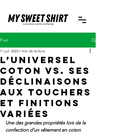
Post
11 juil. 2023
1 min de lecture
L’universel
coton vs. ses
déclinaisons
aux touchers
et finitions
variées
Une des grandes propriétés lors de la 
confection d’un vêtement en coton 