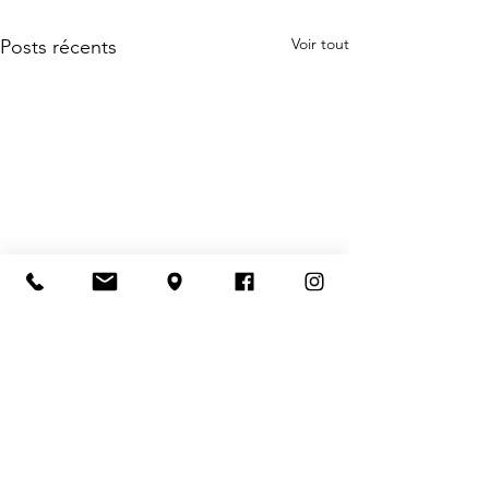
Voir tout
Posts récents