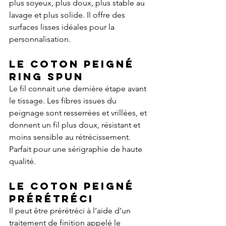
plus soyeux, plus doux, plus stable au 
lavage et plus solide. Il offre des 
surfaces lisses idéales pour la 
personnalisation.
Le coton peigné 
ring spun 
Le fil connait une dernière étape avant 
le tissage. Les fibres issues du 
peignage sont resserrées et vrillées, et 
donnent un fil plus doux, résistant et 
moins sensible au rétrécissement. 
Parfait pour une sérigraphie de haute 
qualité.
Le coton peigné 
prérétréci
Il peut être prérétréci à l’aide d’un 
traitement de finition appelé le 