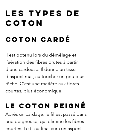
Les types de 
coton
coton cardé
Il est obtenu lors du démêlage et 
l’aération des fibres brutes à partir 
d’une cardeuse. Il donne un tissu 
d’aspect mat, au toucher un peu plus 
rêche. C’est une matière aux fibres 
courtes, plus économique.
Le coton peigné
Après un cardage, le fil est passé dans 
une peigneuse, qui élimine les fibres 
courtes. Le tissu final aura un aspect 