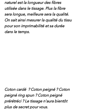
naturel est la longueur des fibres 
utilisée dans le tissage. Plus la fibre 
sera longue, meilleure sera la qualité. 
On sait ainsi mesurer la qualité du tissu 
pour son imprimabilité et sa durée 
dans le temps. 
Coton cardé  ? Coton peigné ? Coton 
peigné ring spun ? Coton peigné 
prérétréci ? Le tissage n'aura bientôt 
plus de secret pour vous.